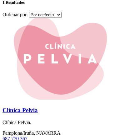
1 Resultados
Ordenar por:
Clínica Pelvia
Clínica Pelvia.
Pamplona/Iruña, NAVARRA
687 770 367