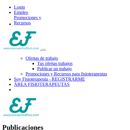
Login
Empleo
Promociones y
Recursos
Ofertas de trabajo
Tus ofertas trabajos
Publicar un trabajo
Promociones y Recursos para fisioterapeutas
Soy Fisioterapeuta - REGISTRARME
ÁREA FISIOTERAPEUTAS
Publicaciones