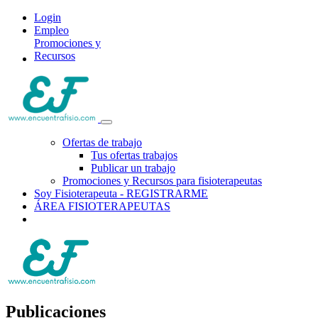
Login
Empleo
Promociones y
Recursos
Ofertas de trabajo
Tus ofertas trabajos
Publicar un trabajo
Promociones y Recursos para fisioterapeutas
Soy Fisioterapeuta - REGISTRARME
ÁREA FISIOTERAPEUTAS
Publicaciones