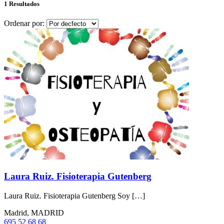
1 Resultados
Ordenar por:
Laura Ruiz. Fisioterapia Gutenberg
Laura Ruiz. Fisioterapia Gutenberg Soy […]
Madrid, MADRID
695 52 68 68