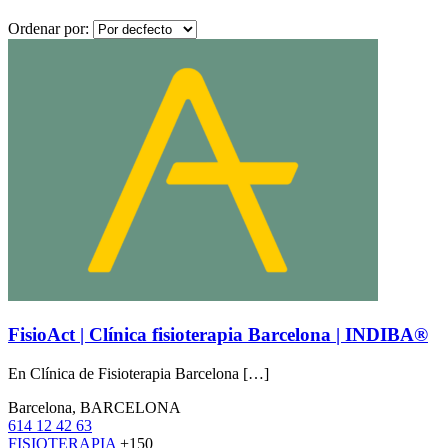
Ordenar por:
FisioAct | Clínica fisioterapia Barcelona | INDIBA®
En Clínica de Fisioterapia Barcelona […]
Barcelona, BARCELONA
614 12 42 63
FISIOTERAPIA
+150