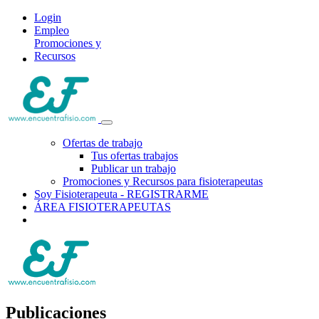
Login
Empleo
Promociones y
Recursos
Ofertas de trabajo
Tus ofertas trabajos
Publicar un trabajo
Promociones y Recursos para fisioterapeutas
Soy Fisioterapeuta - REGISTRARME
ÁREA FISIOTERAPEUTAS
Publicaciones