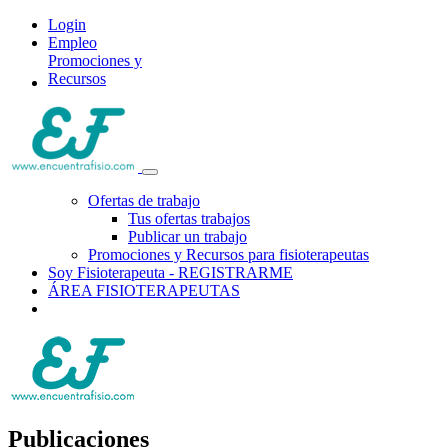
Login
Empleo
Promociones y
Recursos
Ofertas de trabajo
Tus ofertas trabajos
Publicar un trabajo
Promociones y Recursos para fisioterapeutas
Soy Fisioterapeuta - REGISTRARME
ÁREA FISIOTERAPEUTAS
Publicaciones