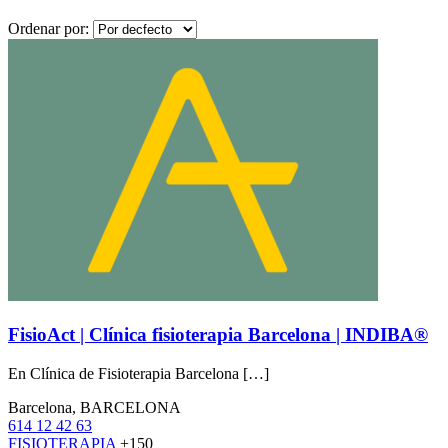
Ordenar por:
FisioAct | Clínica fisioterapia Barcelona | INDIBA®
En Clínica de Fisioterapia Barcelona […]
Barcelona, BARCELONA
614 12 42 63
FISIOTERAPIA
+150