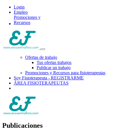
Login
Empleo
Promociones y
Recursos
Ofertas de trabajo
Tus ofertas trabajos
Publicar un trabajo
Promociones y Recursos para fisioterapeutas
Soy Fisioterapeuta - REGISTRARME
ÁREA FISIOTERAPEUTAS
Publicaciones