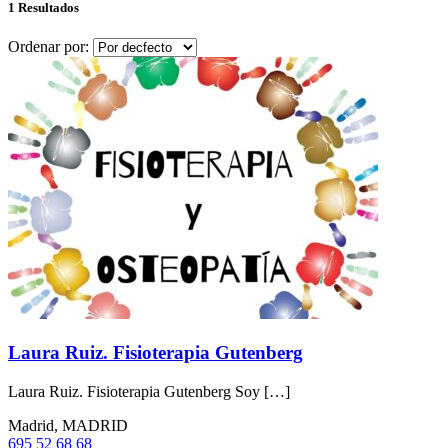
1 Resultados
Ordenar por:
Laura Ruiz. Fisioterapia Gutenberg
Laura Ruiz. Fisioterapia Gutenberg Soy […]
Madrid, MADRID
695 52 68 68