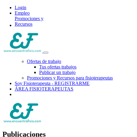
Login
Empleo
Promociones y
Recursos
Ofertas de trabajo
Tus ofertas trabajos
Publicar un trabajo
Promociones y Recursos para fisioterapeutas
Soy Fisioterapeuta - REGISTRARME
ÁREA FISIOTERAPEUTAS
Publicaciones