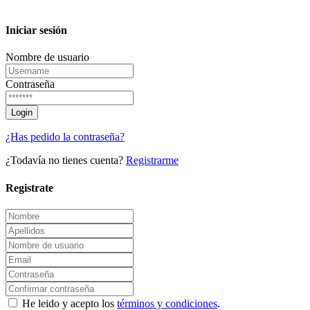
Iniciar sesión
Nombre de usuario
Contraseña
¿Has pedido la contraseña?
¿Todavía no tienes cuenta?
Registrarme
Registrate
He leido y acepto los
términos y condiciones
.