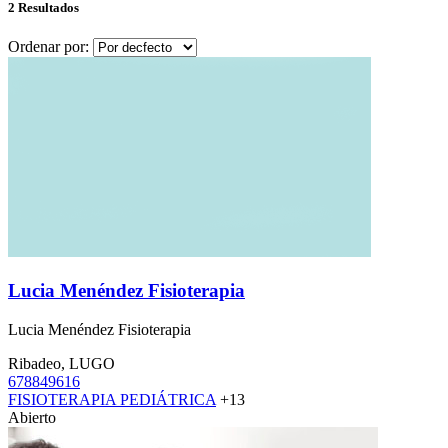
2 Resultados
Ordenar por:
Lucia Menéndez Fisioterapia
Lucia Menéndez Fisioterapia
Ribadeo, LUGO
678849616
FISIOTERAPIA PEDIÁTRICA
+13
Abierto