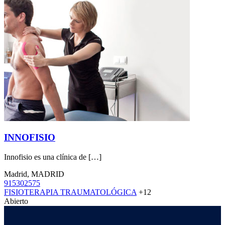
INNOFISIO
Innofisio es una clínica de […]
Madrid, MADRID
915302575
FISIOTERAPIA TRAUMATOLÓGICA
+12
Abierto