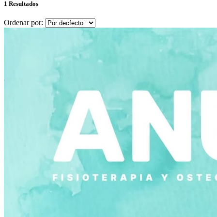
1 Resultados
Ordenar por: