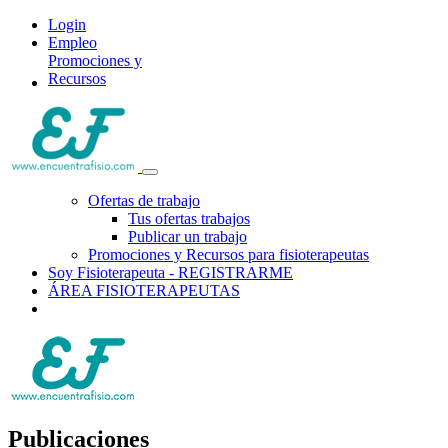
Login
Empleo
Promociones y
Recursos
Ofertas de trabajo
Tus ofertas trabajos
Publicar un trabajo
Promociones y Recursos para fisioterapeutas
Soy Fisioterapeuta - REGISTRARME
ÁREA FISIOTERAPEUTAS
Publicaciones