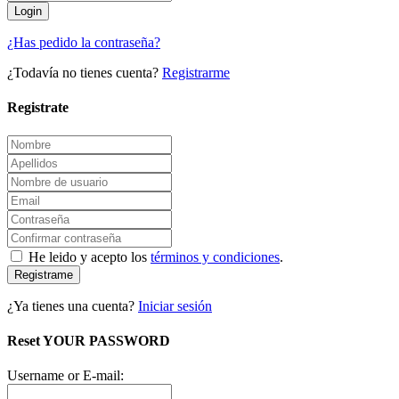
¿Has pedido la contraseña?
¿Todavía no tienes cuenta?
Registrarme
Registrate
He leido y acepto los
términos y condiciones
.
Registrame
¿Ya tienes una cuenta?
Iniciar sesión
Reset YOUR PASSWORD
Username or E-mail: