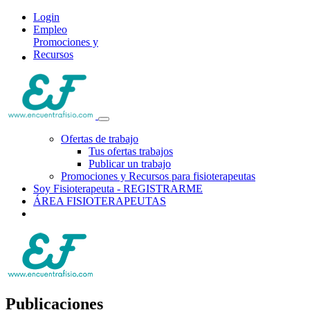
Login
Empleo
Promociones y
Recursos
Ofertas de trabajo
Tus ofertas trabajos
Publicar un trabajo
Promociones y Recursos para fisioterapeutas
Soy Fisioterapeuta - REGISTRARME
ÁREA FISIOTERAPEUTAS
Publicaciones