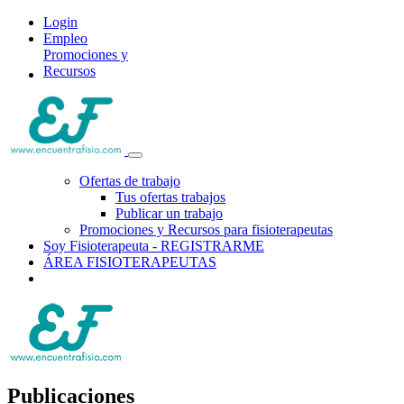
Login
Empleo
Promociones y
Recursos
Ofertas de trabajo
Tus ofertas trabajos
Publicar un trabajo
Promociones y Recursos para fisioterapeutas
Soy Fisioterapeuta - REGISTRARME
ÁREA FISIOTERAPEUTAS
Publicaciones