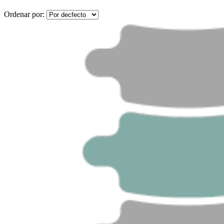
Ordenar por: