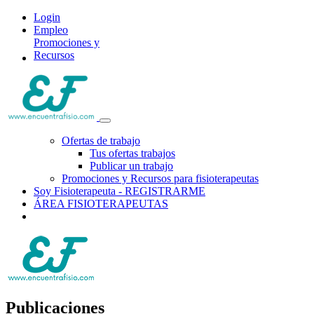
Login
Empleo
Promociones y
Recursos
Ofertas de trabajo
Tus ofertas trabajos
Publicar un trabajo
Promociones y Recursos para fisioterapeutas
Soy Fisioterapeuta - REGISTRARME
ÁREA FISIOTERAPEUTAS
Publicaciones