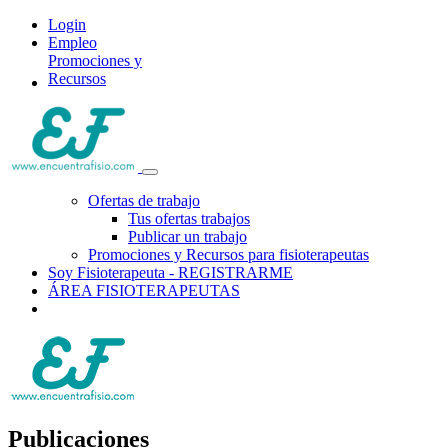
Login
Empleo
Promociones y
Recursos
Ofertas de trabajo
Tus ofertas trabajos
Publicar un trabajo
Promociones y Recursos para fisioterapeutas
Soy Fisioterapeuta - REGISTRARME
ÁREA FISIOTERAPEUTAS
Publicaciones