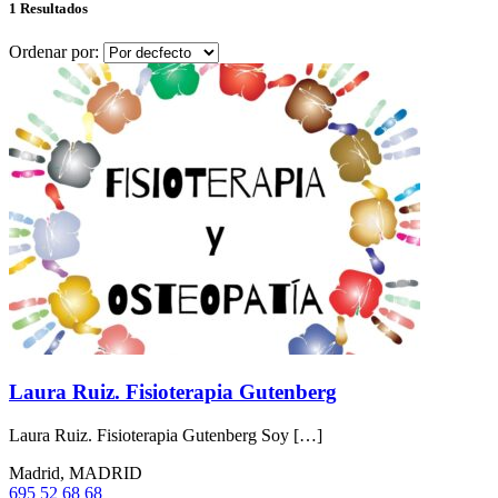
1 Resultados
Ordenar por:
Laura Ruiz. Fisioterapia Gutenberg
Laura Ruiz. Fisioterapia Gutenberg Soy […]
Madrid, MADRID
695 52 68 68