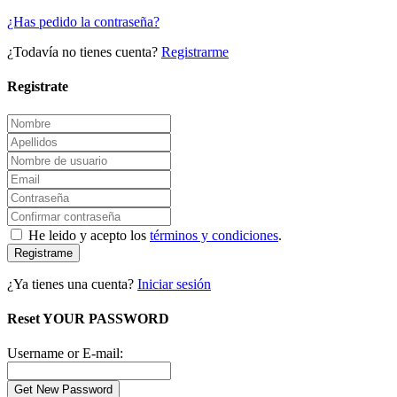
¿Has pedido la contraseña?
¿Todavía no tienes cuenta?
Registrarme
Registrate
He leido y acepto los
términos y condiciones
.
Registrame
¿Ya tienes una cuenta?
Iniciar sesión
Reset YOUR PASSWORD
Username or E-mail: