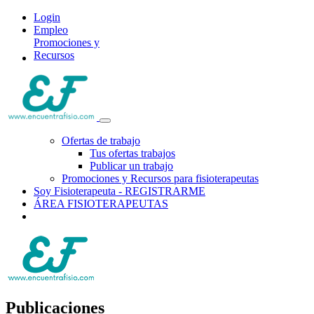
Login
Empleo
Promociones y
Recursos
Ofertas de trabajo
Tus ofertas trabajos
Publicar un trabajo
Promociones y Recursos para fisioterapeutas
Soy Fisioterapeuta - REGISTRARME
ÁREA FISIOTERAPEUTAS
Publicaciones