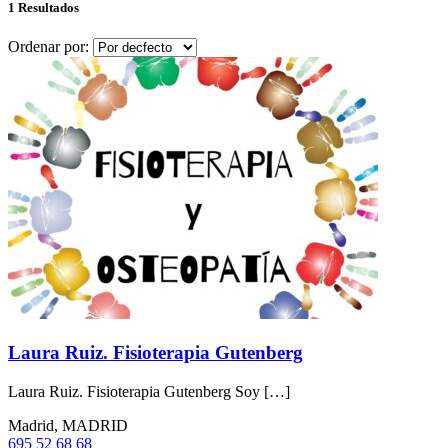
1 Resultados
Ordenar por:
Laura Ruiz. Fisioterapia Gutenberg
Laura Ruiz. Fisioterapia Gutenberg Soy […]
Madrid, MADRID
695 52 68 68