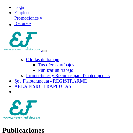
Login
Empleo
Promociones y
Recursos
Ofertas de trabajo
Tus ofertas trabajos
Publicar un trabajo
Promociones y Recursos para fisioterapeutas
Soy Fisioterapeuta - REGISTRARME
ÁREA FISIOTERAPEUTAS
Publicaciones