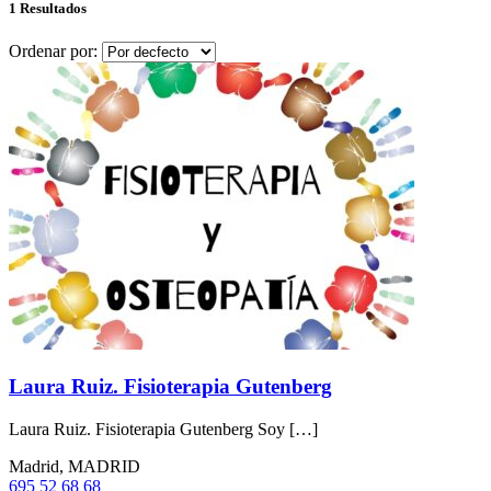
1 Resultados
Ordenar por:
Laura Ruiz. Fisioterapia Gutenberg
Laura Ruiz. Fisioterapia Gutenberg Soy […]
Madrid, MADRID
695 52 68 68