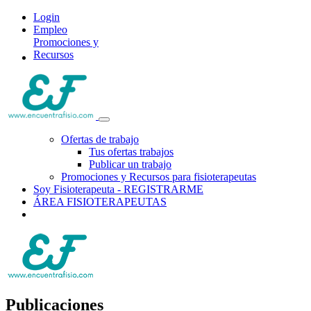
Login
Empleo
Promociones y
Recursos
Ofertas de trabajo
Tus ofertas trabajos
Publicar un trabajo
Promociones y Recursos para fisioterapeutas
Soy Fisioterapeuta - REGISTRARME
ÁREA FISIOTERAPEUTAS
Publicaciones