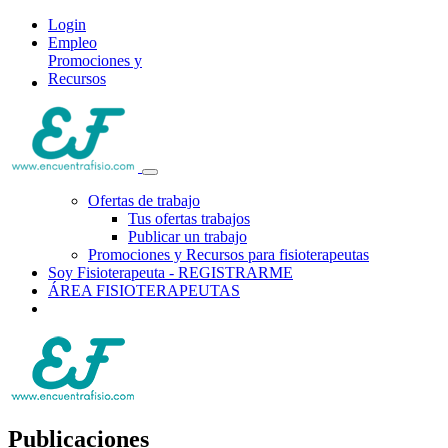
Login
Empleo
Promociones y
Recursos
Ofertas de trabajo
Tus ofertas trabajos
Publicar un trabajo
Promociones y Recursos para fisioterapeutas
Soy Fisioterapeuta - REGISTRARME
ÁREA FISIOTERAPEUTAS
Publicaciones