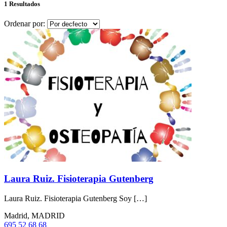
1 Resultados
Ordenar por:
Laura Ruiz. Fisioterapia Gutenberg
Laura Ruiz. Fisioterapia Gutenberg Soy […]
Madrid, MADRID
695 52 68 68