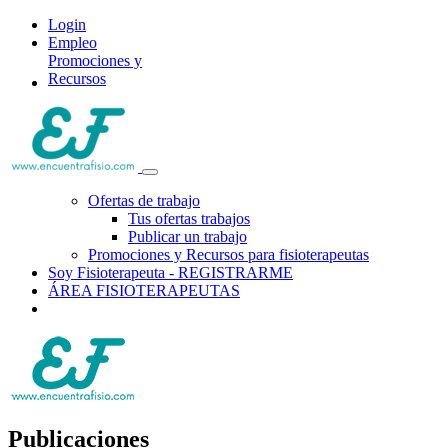
Login
Empleo
Promociones y
Recursos
Ofertas de trabajo
Tus ofertas trabajos
Publicar un trabajo
Promociones y Recursos para fisioterapeutas
Soy Fisioterapeuta - REGISTRARME
ÁREA FISIOTERAPEUTAS
Publicaciones