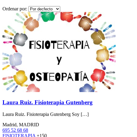
Ordenar por:
Laura Ruiz. Fisioterapia Gutenberg
Laura Ruiz. Fisioterapia Gutenberg Soy […]
Madrid, MADRID
695 52 68 68
FISIOTERAPIA
+150