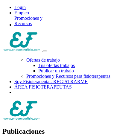
Login
Empleo
Promociones y
Recursos
Ofertas de trabajo
Tus ofertas trabajos
Publicar un trabajo
Promociones y Recursos para fisioterapeutas
Soy Fisioterapeuta - REGISTRARME
ÁREA FISIOTERAPEUTAS
Publicaciones