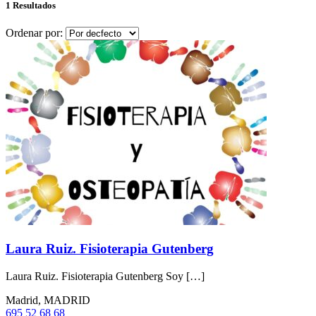
1 Resultados
Ordenar por:
Laura Ruiz. Fisioterapia Gutenberg
Laura Ruiz. Fisioterapia Gutenberg Soy […]
Madrid, MADRID
695 52 68 68