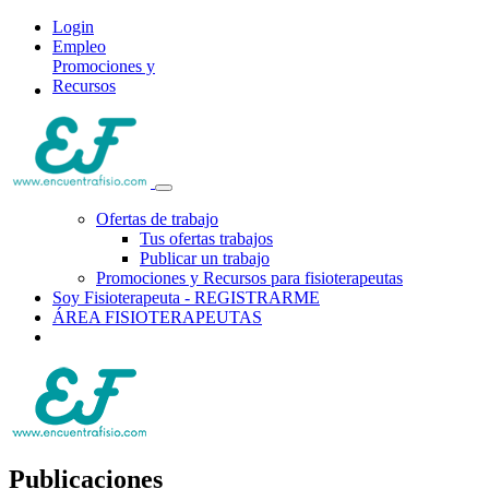
Login
Empleo
Promociones y
Recursos
Ofertas de trabajo
Tus ofertas trabajos
Publicar un trabajo
Promociones y Recursos para fisioterapeutas
Soy Fisioterapeuta - REGISTRARME
ÁREA FISIOTERAPEUTAS
Publicaciones