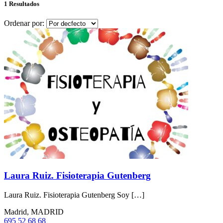
1 Resultados
Ordenar por:
Laura Ruiz. Fisioterapia Gutenberg
Laura Ruiz. Fisioterapia Gutenberg Soy […]
Madrid, MADRID
695 52 68 68