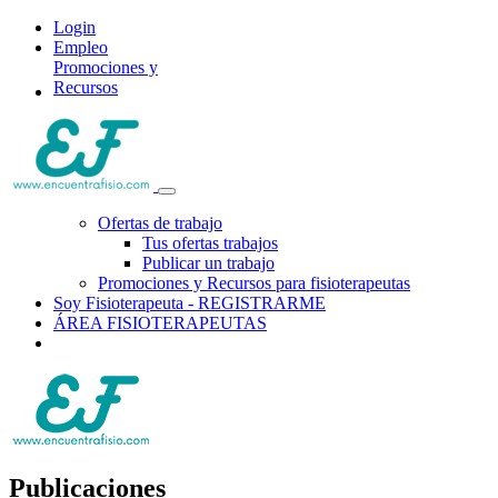
Login
Empleo
Promociones y
Recursos
Ofertas de trabajo
Tus ofertas trabajos
Publicar un trabajo
Promociones y Recursos para fisioterapeutas
Soy Fisioterapeuta - REGISTRARME
ÁREA FISIOTERAPEUTAS
Publicaciones