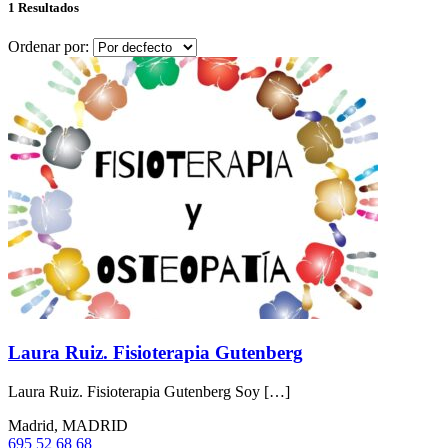
1 Resultados
Ordenar por:
Laura Ruiz. Fisioterapia Gutenberg
Laura Ruiz. Fisioterapia Gutenberg Soy […]
Madrid, MADRID
695 52 68 68