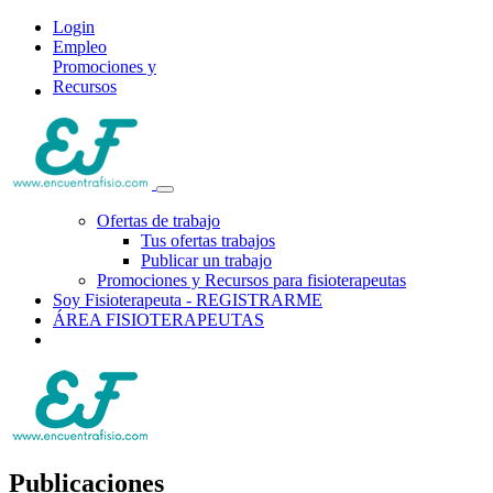
Login
Empleo
Promociones y
Recursos
Ofertas de trabajo
Tus ofertas trabajos
Publicar un trabajo
Promociones y Recursos para fisioterapeutas
Soy Fisioterapeuta - REGISTRARME
ÁREA FISIOTERAPEUTAS
Publicaciones