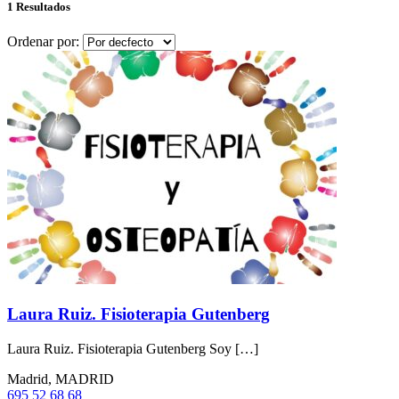
1 Resultados
Ordenar por:
Laura Ruiz. Fisioterapia Gutenberg
Laura Ruiz. Fisioterapia Gutenberg Soy […]
Madrid, MADRID
695 52 68 68