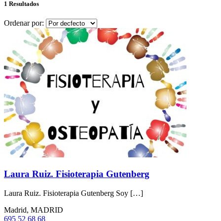
1 Resultados
Ordenar por:
Laura Ruiz. Fisioterapia Gutenberg
Laura Ruiz. Fisioterapia Gutenberg Soy […]
Madrid, MADRID
695 52 68 68