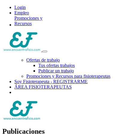
Login
Empleo
Promociones y
Recursos
Ofertas de trabajo
Tus ofertas trabajos
Publicar un trabajo
Promociones y Recursos para fisioterapeutas
Soy Fisioterapeuta - REGISTRARME
ÁREA FISIOTERAPEUTAS
Publicaciones