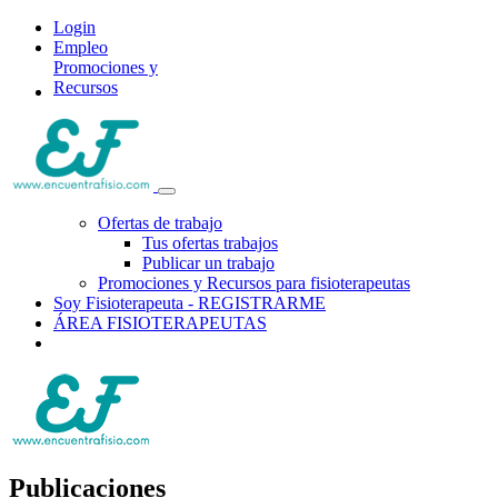
Login
Empleo
Promociones y
Recursos
Ofertas de trabajo
Tus ofertas trabajos
Publicar un trabajo
Promociones y Recursos para fisioterapeutas
Soy Fisioterapeuta - REGISTRARME
ÁREA FISIOTERAPEUTAS
Publicaciones