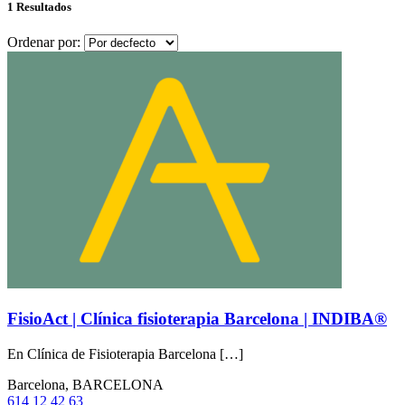
1 Resultados
Ordenar por:
FisioAct | Clínica fisioterapia Barcelona | INDIBA®
En Clínica de Fisioterapia Barcelona […]
Barcelona, BARCELONA
614 12 42 63