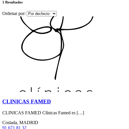
1 Resultados
Ordenar por:
CLINICAS FAMED
CLINICAS FAMED Clínicas Famed es […]
Coslada, MADRID
91 671 81 32