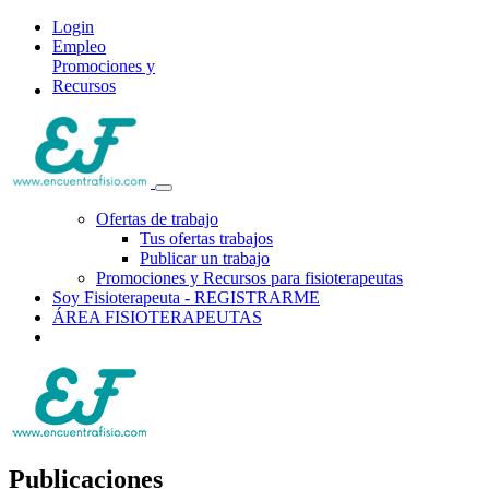
Login
Empleo
Promociones y
Recursos
Ofertas de trabajo
Tus ofertas trabajos
Publicar un trabajo
Promociones y Recursos para fisioterapeutas
Soy Fisioterapeuta - REGISTRARME
ÁREA FISIOTERAPEUTAS
Publicaciones