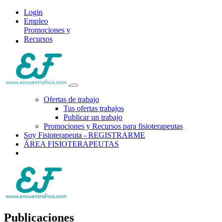
Login
Empleo
Promociones y
Recursos
Ofertas de trabajo
Tus ofertas trabajos
Publicar un trabajo
Promociones y Recursos para fisioterapeutas
Soy Fisioterapeuta - REGISTRARME
ÁREA FISIOTERAPEUTAS
Publicaciones