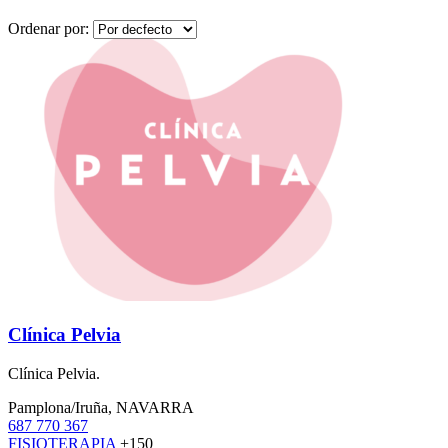
Ordenar por:
Clínica Pelvia
Clínica Pelvia.
Pamplona/Iruña, NAVARRA
687 770 367
FISIOTERAPIA
+150