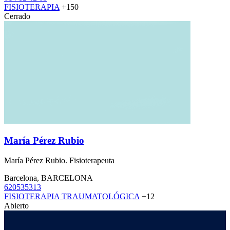
FISIOTERAPIA
+150
Cerrado
María Pérez Rubio
María Pérez Rubio. Fisioterapeuta
Barcelona, BARCELONA
620535313
FISIOTERAPIA TRAUMATOLÓGICA
+12
Abierto