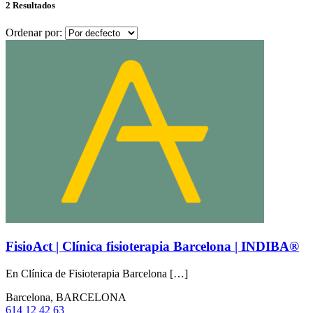
2 Resultados
Ordenar por:
FisioAct | Clínica fisioterapia Barcelona | INDIBA®
En Clínica de Fisioterapia Barcelona […]
Barcelona, BARCELONA
614 12 42 63