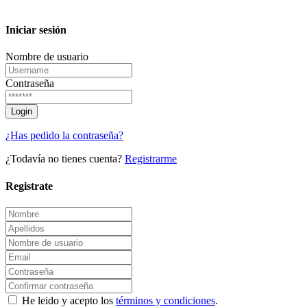
Iniciar sesión
Nombre de usuario
Contraseña
¿Has pedido la contraseña?
¿Todavía no tienes cuenta?
Registrarme
Registrate
He leido y acepto los
términos y condiciones
.