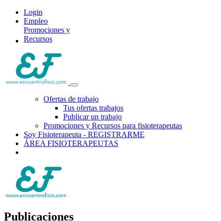
Login
Empleo
Promociones y
Recursos
Ofertas de trabajo
Tus ofertas trabajos
Publicar un trabajo
Promociones y Recursos para fisioterapeutas
Soy Fisioterapeuta - REGISTRARME
ÁREA FISIOTERAPEUTAS
Publicaciones