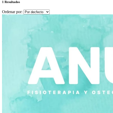
1 Resultados
Ordenar por: