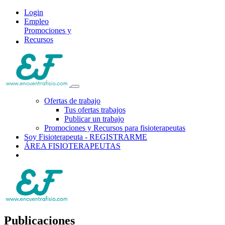
Login
Empleo
Promociones y
Recursos
Ofertas de trabajo
Tus ofertas trabajos
Publicar un trabajo
Promociones y Recursos para fisioterapeutas
Soy Fisioterapeuta - REGISTRARME
ÁREA FISIOTERAPEUTAS
Publicaciones