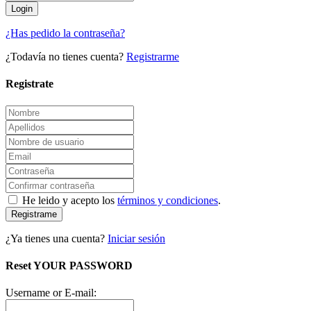
¿Has pedido la contraseña?
¿Todavía no tienes cuenta?
Registrarme
Registrate
He leido y acepto los
términos y condiciones
.
Registrame
¿Ya tienes una cuenta?
Iniciar sesión
Reset YOUR PASSWORD
Username or E-mail: