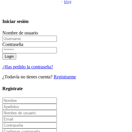
–
blog
Iniciar sesión
Nombre de usuario
Contraseña
¿Has pedido la contraseña?
¿Todavía no tienes cuenta?
Registrarme
Registrate