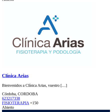
Clínica Arias
Bienvenidos a Clínica Arias, vuestro […]
Córdoba, CORDOBA
623217338
FISIOTERAPIA
+150
Abierto