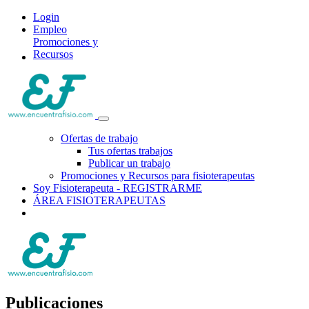
Login
Empleo
Promociones y
Recursos
Ofertas de trabajo
Tus ofertas trabajos
Publicar un trabajo
Promociones y Recursos para fisioterapeutas
Soy Fisioterapeuta - REGISTRARME
ÁREA FISIOTERAPEUTAS
Publicaciones