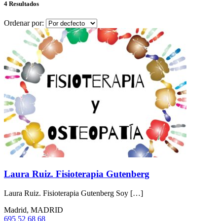
4 Resultados
Ordenar por:
Laura Ruiz. Fisioterapia Gutenberg
Laura Ruiz. Fisioterapia Gutenberg Soy […]
Madrid, MADRID
695 52 68 68