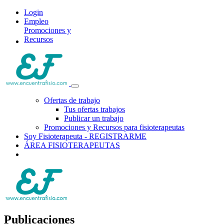
Login
Empleo
Promociones y
Recursos
Ofertas de trabajo
Tus ofertas trabajos
Publicar un trabajo
Promociones y Recursos para fisioterapeutas
Soy Fisioterapeuta - REGISTRARME
ÁREA FISIOTERAPEUTAS
Publicaciones