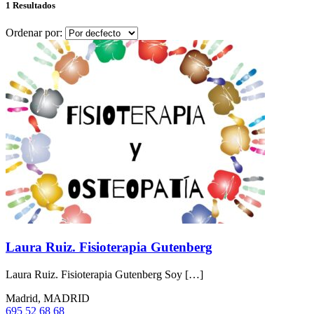
1 Resultados
Ordenar por:
Laura Ruiz. Fisioterapia Gutenberg
Laura Ruiz. Fisioterapia Gutenberg Soy […]
Madrid, MADRID
695 52 68 68