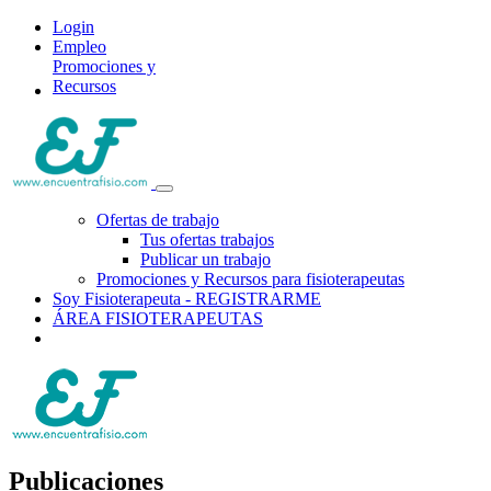
Login
Empleo
Promociones y
Recursos
Ofertas de trabajo
Tus ofertas trabajos
Publicar un trabajo
Promociones y Recursos para fisioterapeutas
Soy Fisioterapeuta - REGISTRARME
ÁREA FISIOTERAPEUTAS
Publicaciones