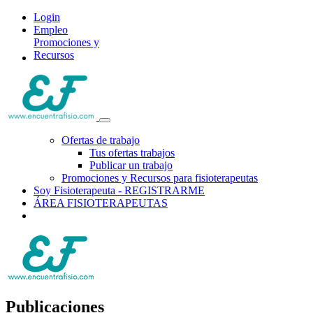
Login
Empleo
Promociones y
Recursos
Ofertas de trabajo
Tus ofertas trabajos
Publicar un trabajo
Promociones y Recursos para fisioterapeutas
Soy Fisioterapeuta - REGISTRARME
ÁREA FISIOTERAPEUTAS
Publicaciones