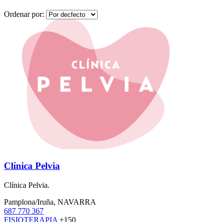
Ordenar por:
Clínica Pelvia
Clínica Pelvia.
Pamplona/Iruña, NAVARRA
687 770 367
FISIOTERAPIA
+150