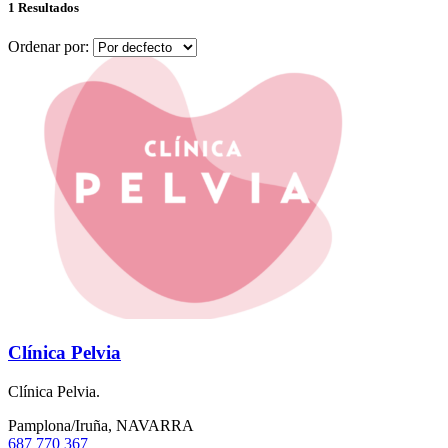
1 Resultados
Ordenar por:
Clínica Pelvia
Clínica Pelvia.
Pamplona/Iruña, NAVARRA
687 770 367