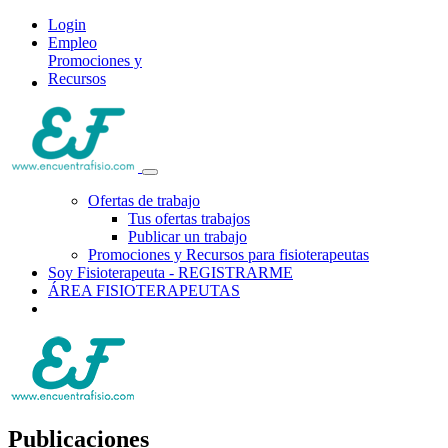
Login
Empleo
Promociones y
Recursos
Ofertas de trabajo
Tus ofertas trabajos
Publicar un trabajo
Promociones y Recursos para fisioterapeutas
Soy Fisioterapeuta - REGISTRARME
ÁREA FISIOTERAPEUTAS
Publicaciones