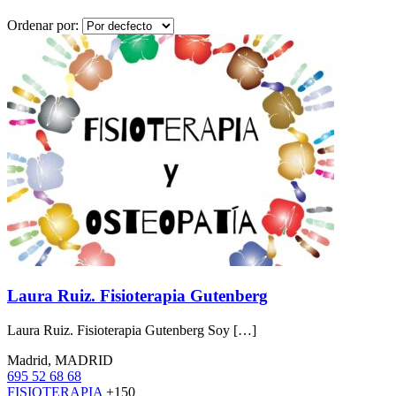
Ordenar por:
Laura Ruiz. Fisioterapia Gutenberg
Laura Ruiz. Fisioterapia Gutenberg Soy […]
Madrid, MADRID
695 52 68 68
FISIOTERAPIA
+150