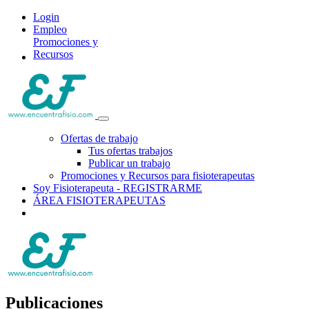
Login
Empleo
Promociones y
Recursos
Ofertas de trabajo
Tus ofertas trabajos
Publicar un trabajo
Promociones y Recursos para fisioterapeutas
Soy Fisioterapeuta - REGISTRARME
ÁREA FISIOTERAPEUTAS
Publicaciones