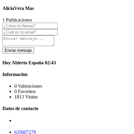
AliciaVera Mas
1 Publicaciones
Enviar mensaje
Hoy
Abierto
España
02:43
Información
0 Valoraciones
0 Favoritos
1813 Visitas
Datos de contacto
635607279