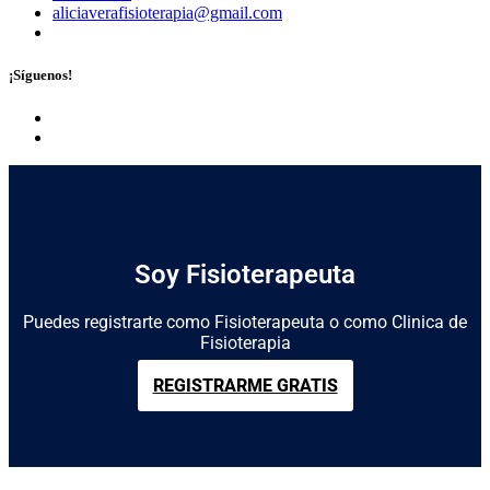
aliciaverafisioterapia@gmail.com
¡Síguenos!
Soy Fisioterapeuta
Puedes registrarte como Fisioterapeuta o como Clinica de
Fisioterapia
REGISTRARME GRATIS