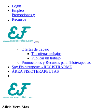
Login
Empleo
Promociones y
Recursos
Ofertas de trabajo
Tus ofertas trabajos
Publicar un trabajo
Promociones y Recursos para fisioterapeutas
Soy Fisioterapeuta - REGISTRARME
ÁREA FISIOTERAPEUTAS
Alicia Vera Mas