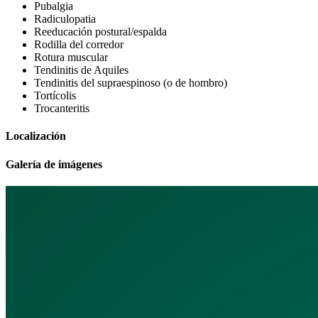
Pubalgia
Radiculopatia
Reeducación postural/espalda
Rodilla del corredor
Rotura muscular
Tendinitis de Aquiles
Tendinitis del supraespinoso (o de hombro)
Tortícolis
Trocanteritis
Localización
Galería de imágenes