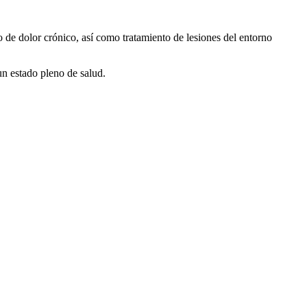
de dolor crónico, así como tratamiento de lesiones del entorno
n estado pleno de salud.