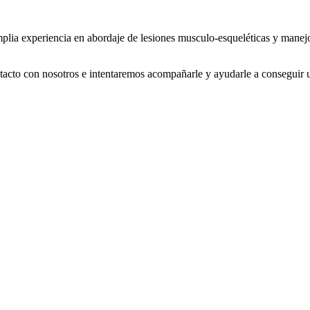
lia experiencia en abordaje de lesiones musculo-esqueléticas y manejo 
tacto con nosotros e intentaremos acompañarle y ayudarle a conseguir u