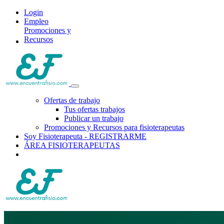
Login
Empleo
Promociones y
Recursos
Ofertas de trabajo
Tus ofertas trabajos
Publicar un trabajo
Promociones y Recursos para fisioterapeutas
Soy Fisioterapeuta - REGISTRARME
ÁREA FISIOTERAPEUTAS