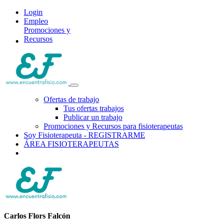
Login
Empleo
Promociones y
Recursos
Ofertas de trabajo
Tus ofertas trabajos
Publicar un trabajo
Promociones y Recursos para fisioterapeutas
Soy Fisioterapeuta - REGISTRARME
ÁREA FISIOTERAPEUTAS
Carlos Flors Falcón