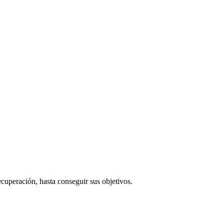
cuperación, hasta conseguir sus objetivos.