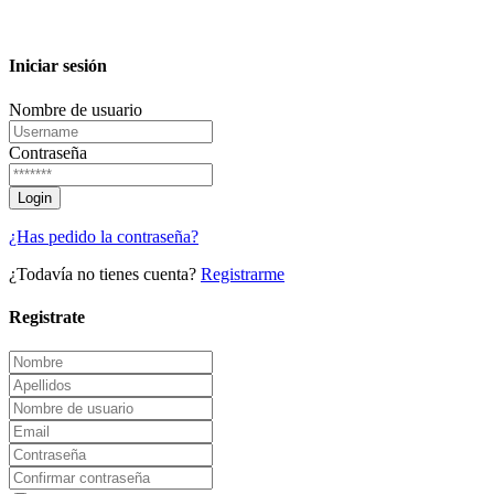
Iniciar sesión
Nombre de usuario
Contraseña
¿Has pedido la contraseña?
¿Todavía no tienes cuenta?
Registrarme
Registrate