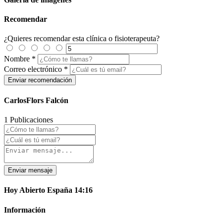
Recomendar
¿Quieres recomendar esta clínica o fisioterapeuta?
Nombre
*
Correo electrónico
*
CarlosFlors Falcón
1 Publicaciones
Enviar mensaje
Hoy
Abierto
España
14:16
Información