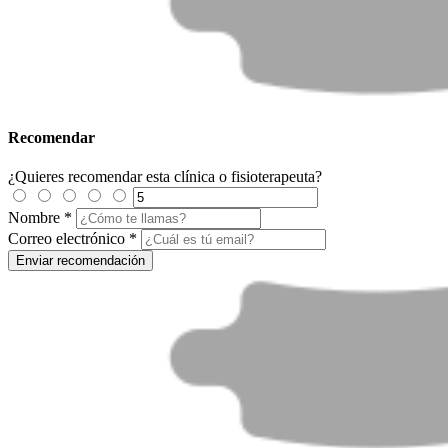
Recomendar
¿Quieres recomendar esta clínica o fisioterapeuta?
Nombre
*
Correo electrónico
*