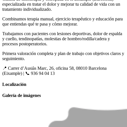
especializada en tratar el dolor y mejorar tu calidad de vida con un
tratamiento individualizado.
Combinamos terapia manual, ejercicio terapéutico y educación para
que entiendas qué te pasa y cómo mejorar.
Trabajamos con pacientes con lesiones deportivas, dolor de espalda
y cuello, tendinopatías, molestias de hombro/rodilla/cadera y
procesos postoperatorios.
Primera valoración completa y plan de trabajo con objetivos claros y
seguimiento.
📍 Carrer d’Ausiàs Marc, 26, oficina 58, 08010 Barcelona
(Eixample) | 📞 936 94 04 13
Localización
Galería de imágenes