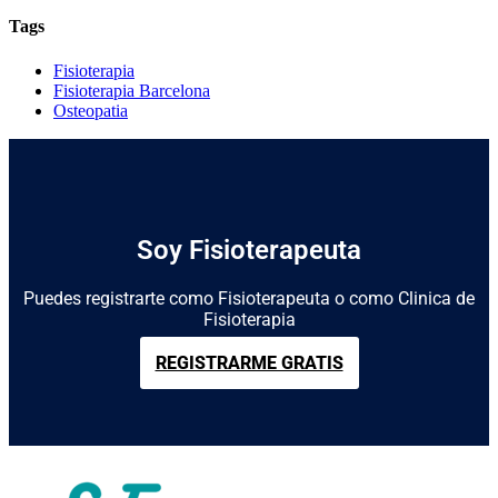
Tags
Fisioterapia
Fisioterapia Barcelona
Osteopatia
Soy Fisioterapeuta
Puedes registrarte como Fisioterapeuta o como Clinica de
Fisioterapia
REGISTRARME GRATIS