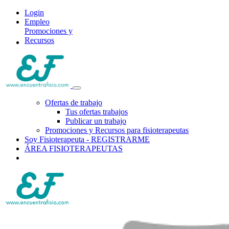
Login
Empleo
Promociones y
Recursos
Ofertas de trabajo
Tus ofertas trabajos
Publicar un trabajo
Promociones y Recursos para fisioterapeutas
Soy Fisioterapeuta - REGISTRARME
ÁREA FISIOTERAPEUTAS