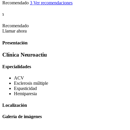
Recomendado
3 Ver recomendaciones
5
Recomendado
Llamar ahora
Presentación
Clínica Neuroactiu
Especialidades
ACV
Esclerosis múltiple
Espasticidad
Hemiparesia
Localización
Galería de imágenes