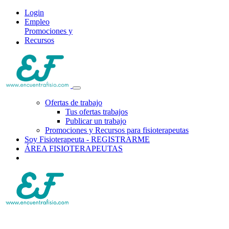
Login
Empleo
Promociones y
Recursos
Ofertas de trabajo
Tus ofertas trabajos
Publicar un trabajo
Promociones y Recursos para fisioterapeutas
Soy Fisioterapeuta - REGISTRARME
ÁREA FISIOTERAPEUTAS