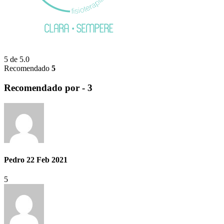
5
de 5.0
Recomendado
5
Recomendado por -
3
Pedro
22 Feb 2021
5