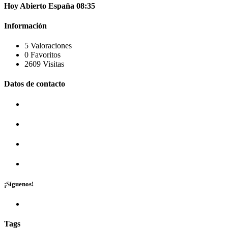
Hoy
Abierto
España
08:35
Información
5 Valoraciones
0 Favoritos
2609 Visitas
Datos de contacto
¡Síguenos!
Tags