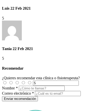
Luis
22 Feb 2021
5
Tania
22 Feb 2021
5
Recomendar
¿Quieres recomendar esta clínica o fisioterapeuta?
Nombre
*
Correo electrónico
*