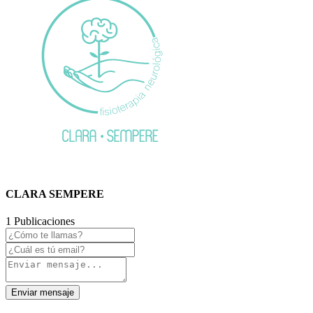
CLARA SEMPERE
1 Publicaciones
Enviar mensaje