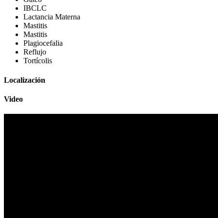
IBCLC
Lactancia Materna
Mastitis
Mastitis
Plagiocefalia
Reflujo
Tortícolis
Localización
Video