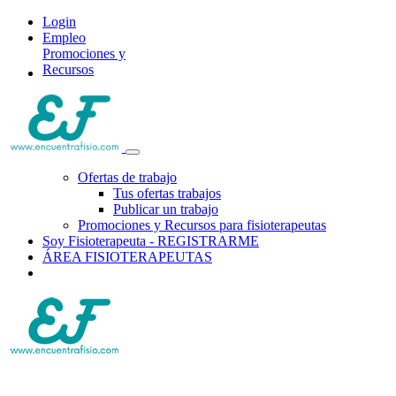
Login
Empleo
Promociones y
Recursos
Ofertas de trabajo
Tus ofertas trabajos
Publicar un trabajo
Promociones y Recursos para fisioterapeutas
Soy Fisioterapeuta - REGISTRARME
ÁREA FISIOTERAPEUTAS