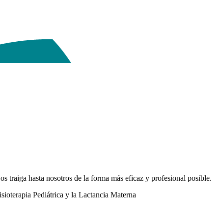
s traiga hasta nosotros de la forma más eficaz y profesional posible.
sioterapia Pediátrica y la Lactancia Materna