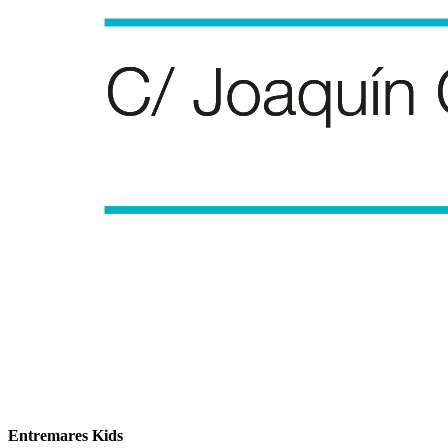
Entremares Kids