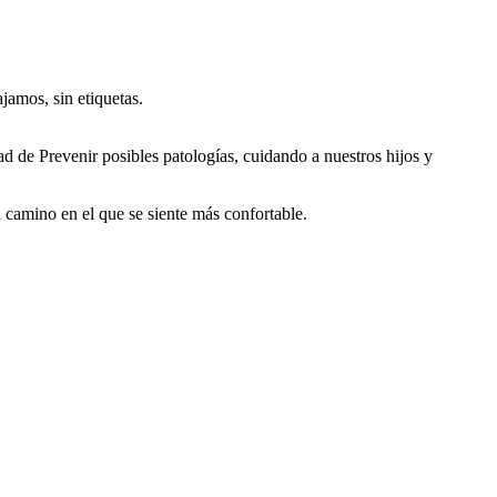
jamos, sin etiquetas.
 de Prevenir posibles patologías, cuidando a nuestros hijos y
l camino en el que se siente más confortable.