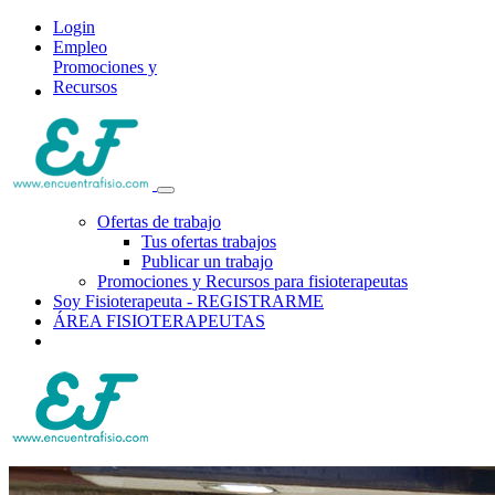
Login
Empleo
Promociones y
Recursos
Ofertas de trabajo
Tus ofertas trabajos
Publicar un trabajo
Promociones y Recursos para fisioterapeutas
Soy Fisioterapeuta - REGISTRARME
ÁREA FISIOTERAPEUTAS