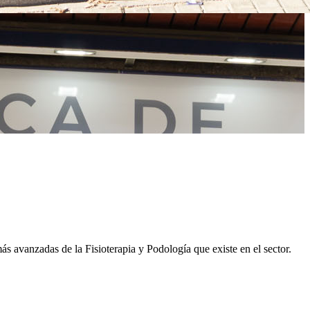
s avanzadas de la Fisioterapia y Podología que existe en el sector.