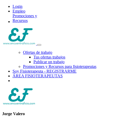
Login
Empleo
Promociones y
Recursos
Ofertas de trabajo
Tus ofertas trabajos
Publicar un trabajo
Promociones y Recursos para fisioterapeutas
Soy Fisioterapeuta - REGISTRARME
ÁREA FISIOTERAPEUTAS
Jorge Valero