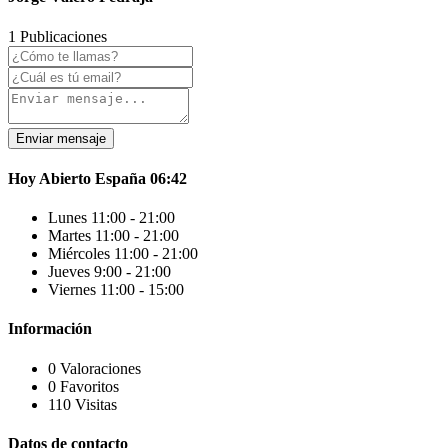
1 Publicaciones
Enviar mensaje
Hoy
Abierto
España
06:42
Lunes
11:00 - 21:00
Martes
11:00 - 21:00
Miércoles
11:00 - 21:00
Jueves
9:00 - 21:00
Viernes
11:00 - 15:00
Información
0 Valoraciones
0 Favoritos
110 Visitas
Datos de contacto