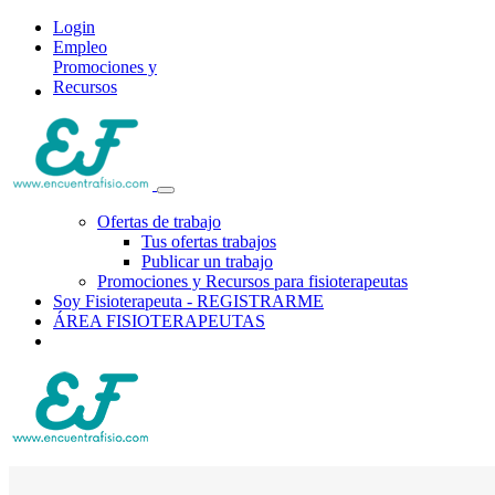
Login
Empleo
Promociones y
Recursos
Ofertas de trabajo
Tus ofertas trabajos
Publicar un trabajo
Promociones y Recursos para fisioterapeutas
Soy Fisioterapeuta - REGISTRARME
ÁREA FISIOTERAPEUTAS