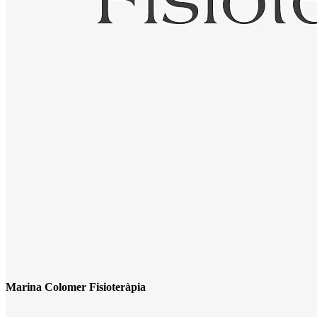
Marina Colomer Fisioteràpia