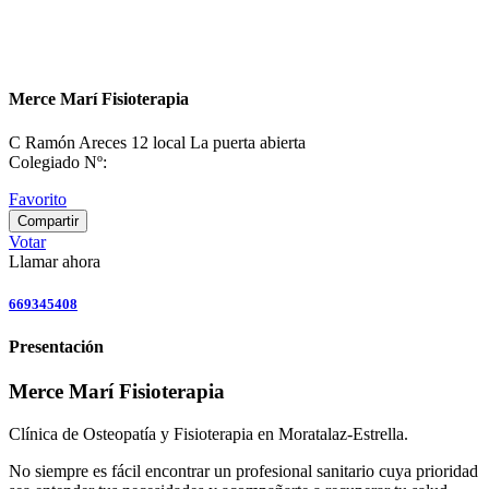
Merce Marí Fisioterapia
C Ramón Areces 12 local La puerta abierta
Colegiado Nº:
Favorito
Compartir
Votar
Llamar ahora
669345408
Presentación
Merce Marí Fisioterapia
Clínica de Osteopatía y Fisioterapia en Moratalaz-Estrella.
No siempre es fácil encontrar un profesional sanitario cuya prioridad