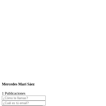
Mercedes Marí Sáez
1 Publicaciones