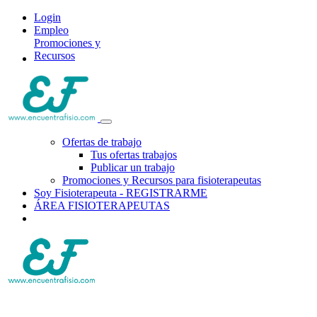
Login
Empleo
Promociones y
Recursos
Ofertas de trabajo
Tus ofertas trabajos
Publicar un trabajo
Promociones y Recursos para fisioterapeutas
Soy Fisioterapeuta - REGISTRARME
ÁREA FISIOTERAPEUTAS