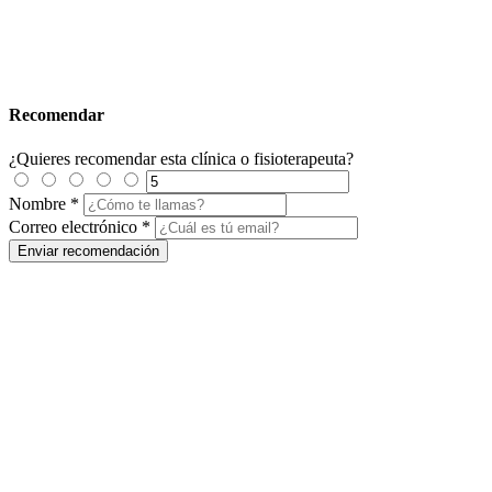
Recomendar
¿Quieres recomendar esta clínica o fisioterapeuta?
Nombre
*
Correo electrónico
*