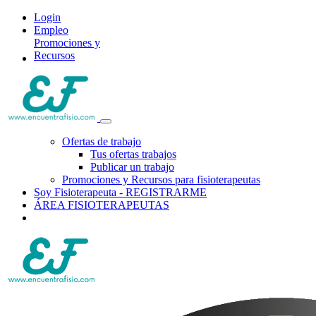
Login
Empleo
Promociones y
Recursos
Ofertas de trabajo
Tus ofertas trabajos
Publicar un trabajo
Promociones y Recursos para fisioterapeutas
Soy Fisioterapeuta - REGISTRARME
ÁREA FISIOTERAPEUTAS