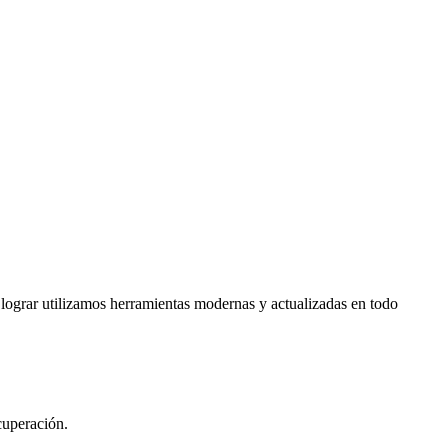
o lograr utilizamos herramientas modernas y actualizadas en todo
cuperación.