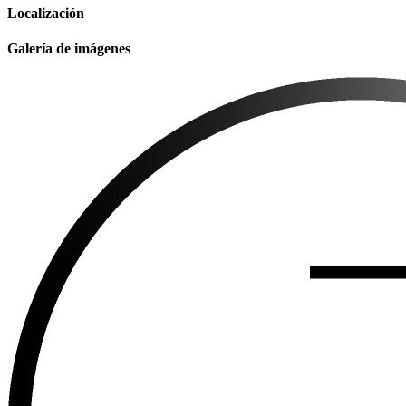
Localización
Galería de imágenes