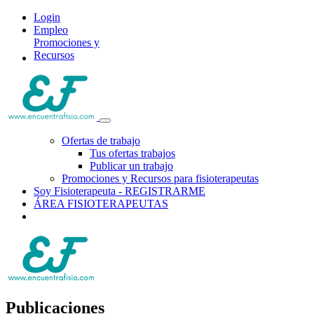
Login
Empleo
Promociones y
Recursos
Ofertas de trabajo
Tus ofertas trabajos
Publicar un trabajo
Promociones y Recursos para fisioterapeutas
Soy Fisioterapeuta - REGISTRARME
ÁREA FISIOTERAPEUTAS
Publicaciones