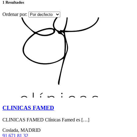
1 Resultados
Ordenar por:
CLINICAS FAMED
CLINICAS FAMED Clínicas Famed es […]
Coslada, MADRID
91 671 81 32