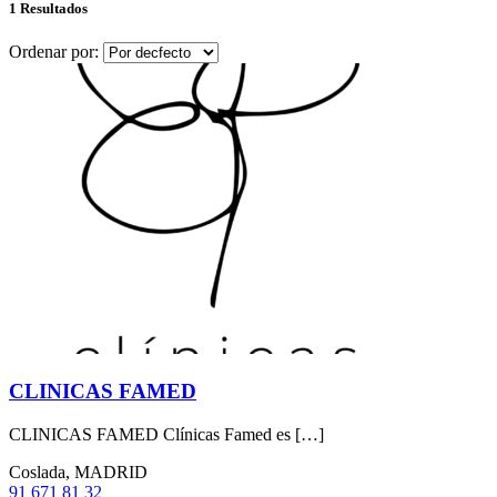
1 Resultados
Ordenar por:
CLINICAS FAMED
CLINICAS FAMED Clínicas Famed es […]
Coslada, MADRID
91 671 81 32