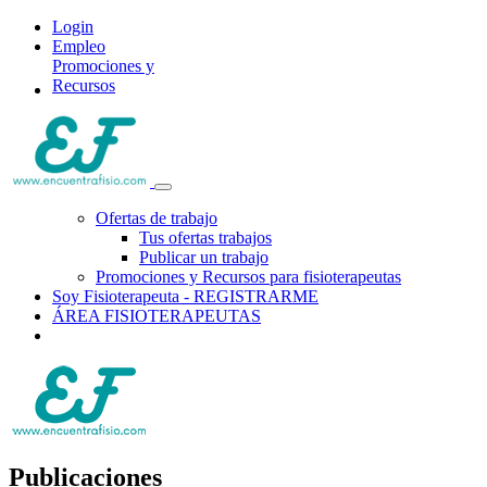
Login
Empleo
Promociones y
Recursos
Ofertas de trabajo
Tus ofertas trabajos
Publicar un trabajo
Promociones y Recursos para fisioterapeutas
Soy Fisioterapeuta - REGISTRARME
ÁREA FISIOTERAPEUTAS
Publicaciones