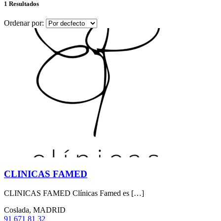
1 Resultados
Ordenar por:
CLINICAS FAMED
CLINICAS FAMED Clínicas Famed es […]
Coslada, MADRID
91 671 81 32