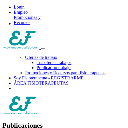
Login
Empleo
Promociones y
Recursos
Ofertas de trabajo
Tus ofertas trabajos
Publicar un trabajo
Promociones y Recursos para fisioterapeutas
Soy Fisioterapeuta - REGISTRARME
ÁREA FISIOTERAPEUTAS
Publicaciones