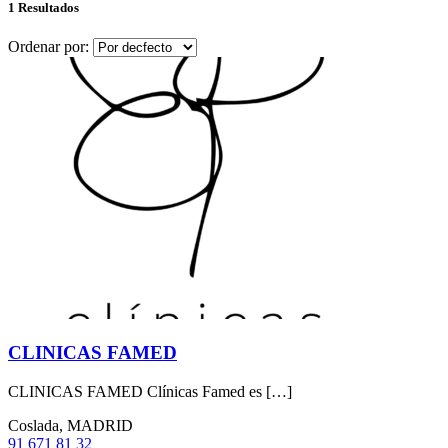
1 Resultados
Ordenar por:
CLINICAS FAMED
CLINICAS FAMED Clínicas Famed es […]
Coslada, MADRID
91 671 81 32