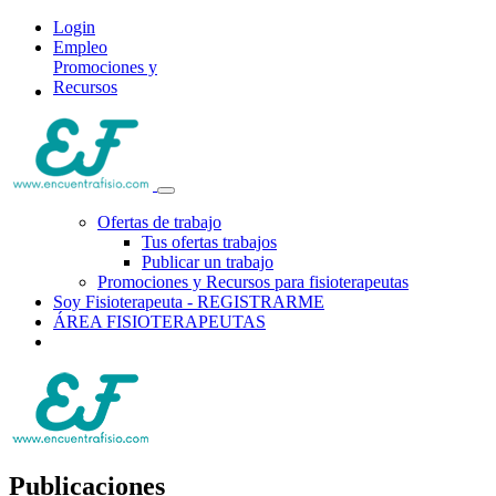
Login
Empleo
Promociones y
Recursos
Ofertas de trabajo
Tus ofertas trabajos
Publicar un trabajo
Promociones y Recursos para fisioterapeutas
Soy Fisioterapeuta - REGISTRARME
ÁREA FISIOTERAPEUTAS
Publicaciones