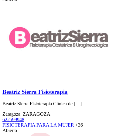
Beatriz Sierra Fisioterapia
Beatriz Sierra Fisioterapia Clínica de […]
Zaragoza, ZARAGOZA
622599948
FISIOTERAPIA PARA LA MUJER
+36
Abierto