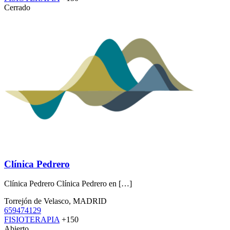
Cerrado
Clínica Pedrero
Clínica Pedrero Clínica Pedrero en […]
Torrejón de Velasco, MADRID
659474129
FISIOTERAPIA
+150
Abierto