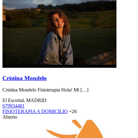
Cristina Mondelo
Cristina Mondelo Fisioterapia Hola! Mi […]
El Escorial, MADRID
679934481
FISIOTERAPIA A DOMICILIO
+26
Abierto