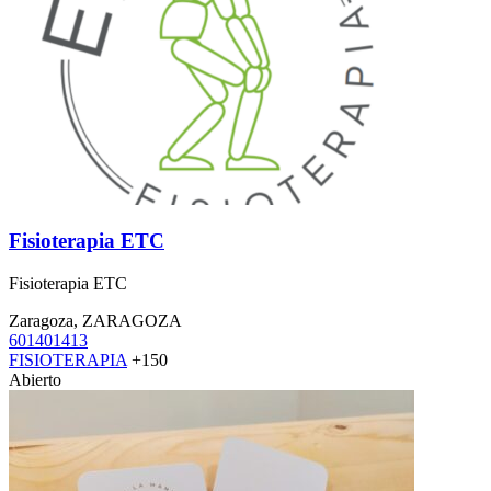
Fisioterapia ETC
Fisioterapia ETC
Zaragoza, ZARAGOZA
601401413
FISIOTERAPIA
+150
Abierto