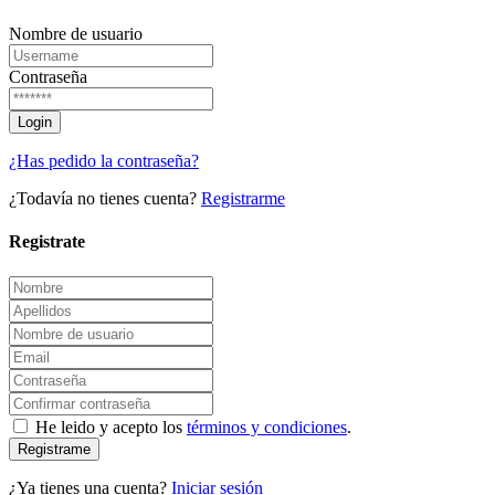
Nombre de usuario
Contraseña
¿Has pedido la contraseña?
¿Todavía no tienes cuenta?
Registrarme
Registrate
He leido y acepto los
términos y condiciones
.
Registrame
¿Ya tienes una cuenta?
Iniciar sesión