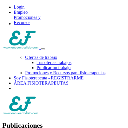
Login
Empleo
Promociones y
Recursos
Ofertas de trabajo
Tus ofertas trabajos
Publicar un trabajo
Promociones y Recursos para fisioterapeutas
Soy Fisioterapeuta - REGISTRARME
ÁREA FISIOTERAPEUTAS
Publicaciones