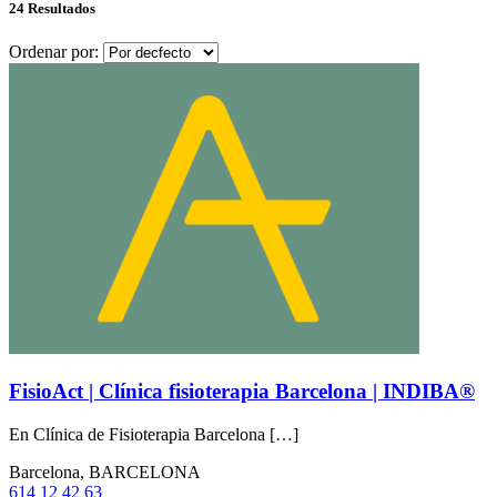
24 Resultados
Ordenar por:
FisioAct | Clínica fisioterapia Barcelona | INDIBA®
En Clínica de Fisioterapia Barcelona […]
Barcelona, BARCELONA
614 12 42 63