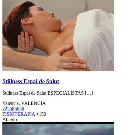
Stillness Espai de Salut
Stillness Espai de Salut ESPECIALISTAS […]
Valencia, VALENCIA
722585656
FISIOTERAPIA
+150
Abierto