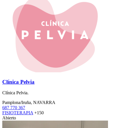
Clínica Pelvia
Clínica Pelvia.
Pamplona/Iruña, NAVARRA
687 770 367
FISIOTERAPIA
+150
Abierto