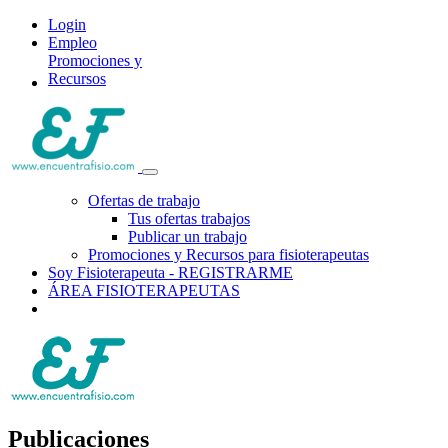
Login
Empleo
Promociones y
Recursos
Ofertas de trabajo
Tus ofertas trabajos
Publicar un trabajo
Promociones y Recursos para fisioterapeutas
Soy Fisioterapeuta - REGISTRARME
ÁREA FISIOTERAPEUTAS
Publicaciones