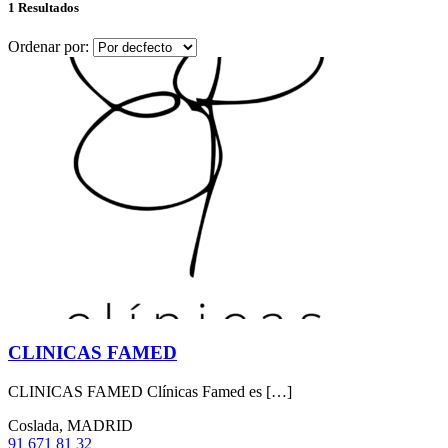
1 Resultados
Ordenar por:
CLINICAS FAMED
CLINICAS FAMED Clínicas Famed es […]
Coslada, MADRID
91 671 81 32