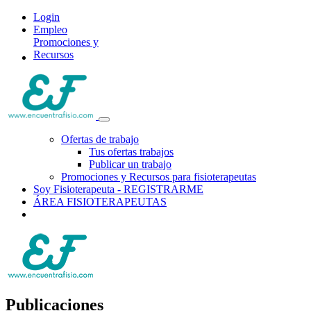
Login
Empleo
Promociones y
Recursos
Ofertas de trabajo
Tus ofertas trabajos
Publicar un trabajo
Promociones y Recursos para fisioterapeutas
Soy Fisioterapeuta - REGISTRARME
ÁREA FISIOTERAPEUTAS
Publicaciones